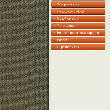
История музея
Поисковая работа
Музей сегодня
Фотогалерея
Новости поисковых отрядов
Новости
Обратная связь